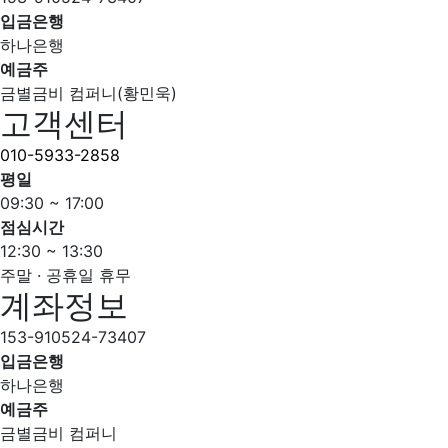
입금은행
하나은행
예금주
금별금비 컴퍼니(황민욱)
고객센터
010-5933-2858
평일
09:30 ~ 17:00
점심시간
12:30 ~ 13:30
주말 · 공휴일 휴무
계좌정보
153-910524-73407
입금은행
하나은행
예금주
금별금비 컴퍼니