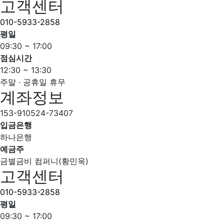
고객센터
010-5933-2858
평일
09:30 ~ 17:00
점심시간
12:30 ~ 13:30
주말 · 공휴일 휴무
계좌정보
153-910524-73407
입금은행
하나은행
예금주
금별금비 컴퍼니(황민욱)
고객센터
010-5933-2858
평일
09:30 ~ 17:00